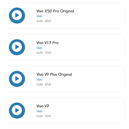
Vivo X50 Pro Original
Vivo
İndir:
859
Vivo V17 Pro
Vivo
İndir:
764
Vivo V9 Plus Original
Vivo
İndir:
858
Vivo V7
Vivo
İndir:
964