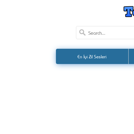
En İyi Zil Sesleri