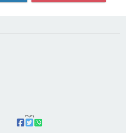
Paylaş