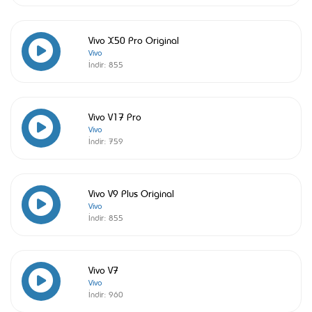
Vivo X50 Pro Original
Vivo
İndir:
855
Vivo V17 Pro
Vivo
İndir:
759
Vivo V9 Plus Original
Vivo
İndir:
855
Vivo V7
Vivo
İndir:
960