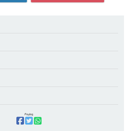
Paylaş