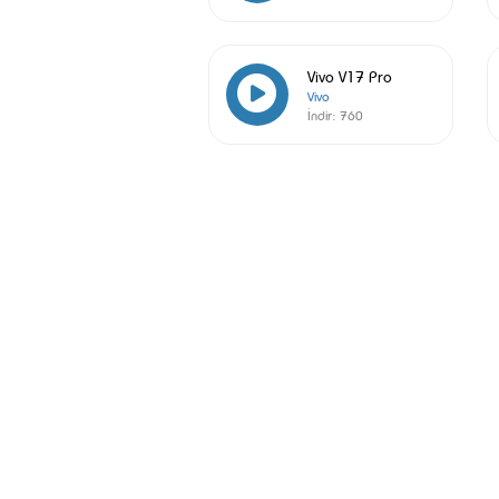
Vivo V17 Pro
Vivo
İndir:
760