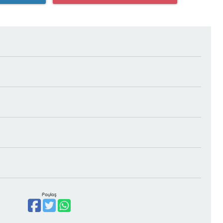
Paylaş