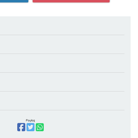
Paylaş