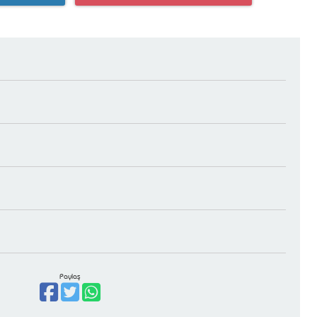
Paylaş