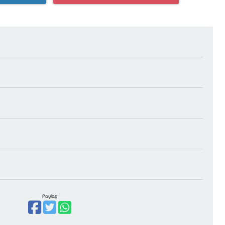
Paylaş