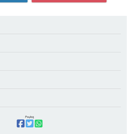
Paylaş