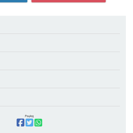
Paylaş