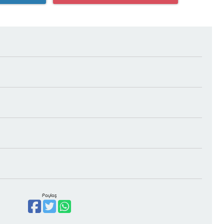
Paylaş