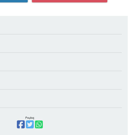
Paylaş