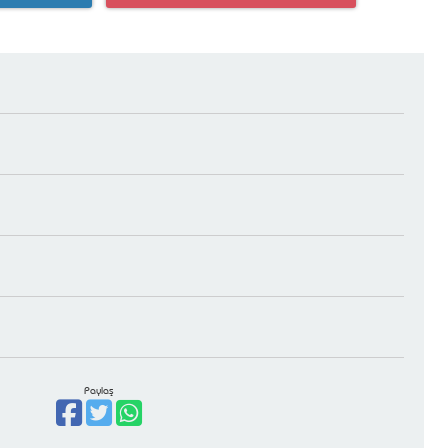
Paylaş