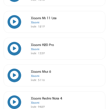
Xiaomi Mi 11 Lite
Xiaomi
İndir:
1217
Xiaomi K20 Pro
Xiaomi
İndir:
1337
Xiaomi Miui 6
Xiaomi
İndir:
5116
Xiaomi Redmi Note 4
Xiaomi
İndir:
9427