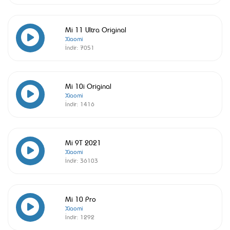
Mi 11 Ultra Original
Xiaomi
İndir:
7051
Mi 10i Original
Xiaomi
İndir:
1416
Mi 9T 2021
Xiaomi
İndir:
36103
Mi 10 Pro
Xiaomi
İndir:
1292