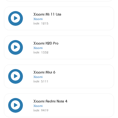
Xiaomi Mi 11 Lite
Xiaomi
İndir:
1215
Xiaomi K20 Pro
Xiaomi
İndir:
1332
Xiaomi Miui 6
Xiaomi
İndir:
5111
Xiaomi Redmi Note 4
Xiaomi
İndir:
9419