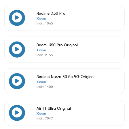
Realme X50 Pro
Xiaomi
İndir:
1065
Redmi K20 Pro Original
Xiaomi
İndir:
2155
Realme Narzo 30 Po 5G Original
Xiaomi
İndir:
1400
Mi 11 Ultra Original
Xiaomi
İndir:
7047