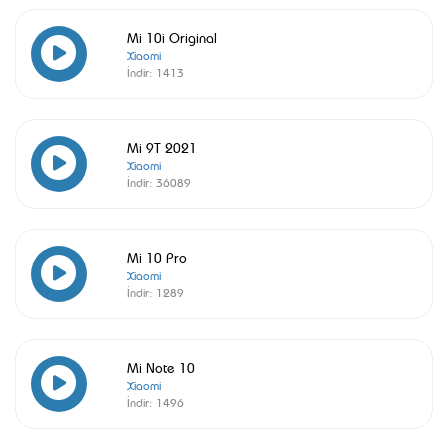
Mi 10i Original
Xiaomi
İndir:
1413
Mi 9T 2021
Xiaomi
İndir:
36089
Mi 10 Pro
Xiaomi
İndir:
1289
Mi Note 10
Xiaomi
İndir:
1496