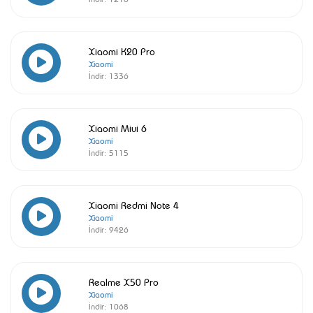
Xiaomi K20 Pro
Xiaomi
İndir:
1336
Xiaomi Miui 6
Xiaomi
İndir:
5115
Xiaomi Redmi Note 4
Xiaomi
İndir:
9426
Realme X50 Pro
Xiaomi
İndir:
1068