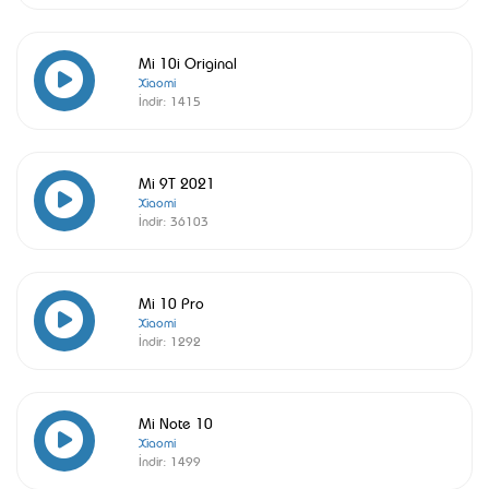
Mi 10i Original
Xiaomi
İndir:
1415
Mi 9T 2021
Xiaomi
İndir:
36103
Mi 10 Pro
Xiaomi
İndir:
1292
Mi Note 10
Xiaomi
İndir:
1499