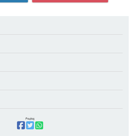
Paylaş