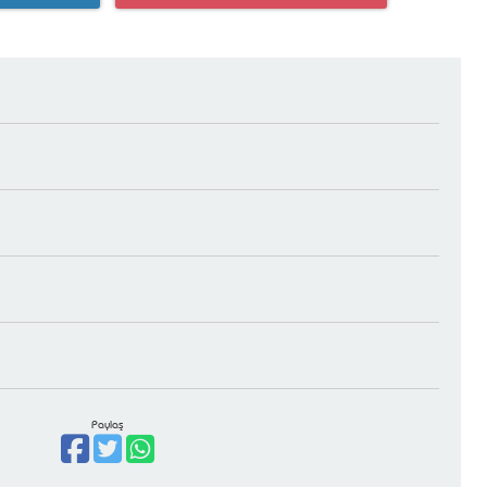
Paylaş