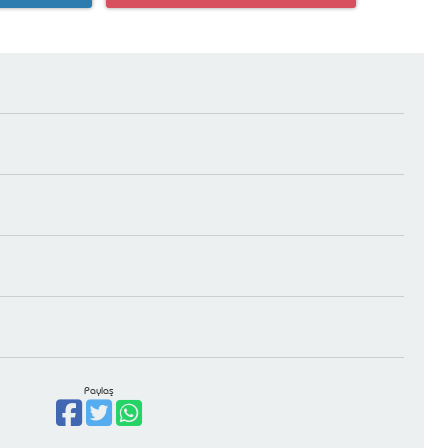
Paylaş