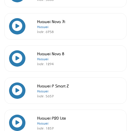
Huawei Nova 7i
Huawei
İndir:
6758
Huawei Nova 8
Huawei
İndir:
1294
Huawei P Smart Z
Huawei
İndir:
5657
Huawei P20 Lite
Huawei
İndir:
1857