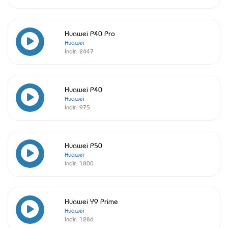
Huawei P40 Pro
Huawei
İndir:
2447
Huawei P40
Huawei
İndir:
975
Huawei P50
Huawei
İndir:
1800
Huawei Y9 Prime
Huawei
İndir:
1286