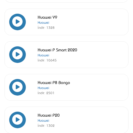
Huawei Y9
Huawei
İndir:
1328
Huawei P Smart 2020
Huawei
İndir:
10645
Huawei P8 Bongo
Huawei
İndir:
2501
Huawei P20
Huawei
İndir:
1302