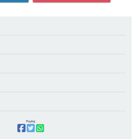
Paylaş