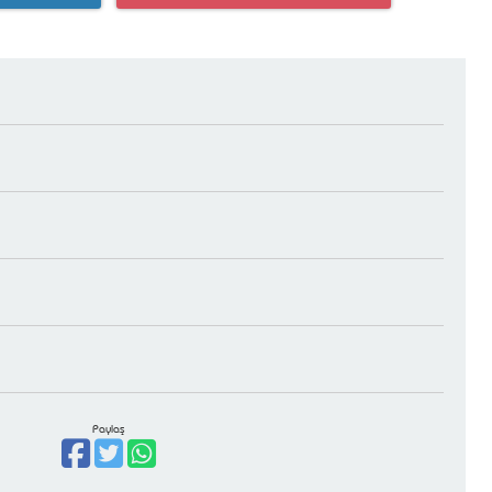
Paylaş