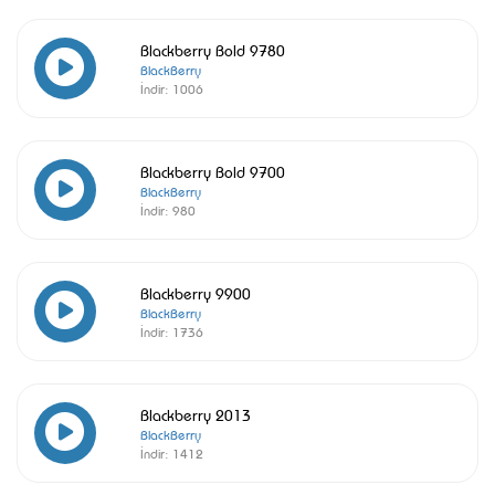
Blackberry Bold 9780
BlackBerry
İndir:
1006
Blackberry Bold 9700
BlackBerry
İndir:
980
Blackberry 9900
BlackBerry
İndir:
1736
Blackberry 2013
BlackBerry
İndir:
1412