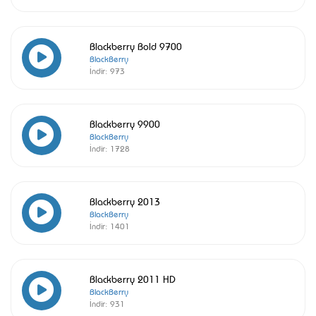
Blackberry Bold 9700
BlackBerry
İndir:
973
Blackberry 9900
BlackBerry
İndir:
1728
Blackberry 2013
BlackBerry
İndir:
1401
Blackberry 2011 HD
BlackBerry
İndir:
931