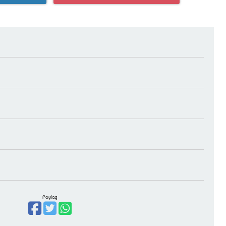
Paylaş