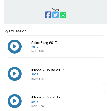
Paylaş
İlgili zil sesleri
Rolex Song 2017
2017
İndir:
789
iPhone 7 House 2017
2017
İndir:
818
iPhone 7 Plus 2017
2017
İndir:
876