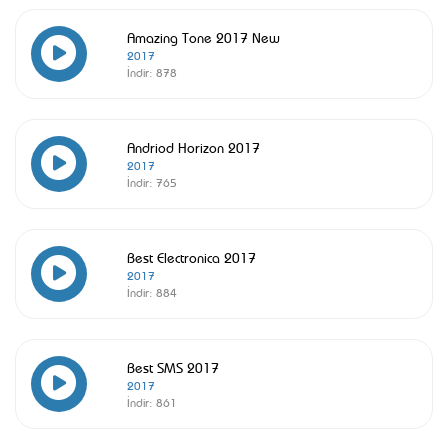
Amazing Tone 2017 New
2017
İndir:
878
Andriod Horizon 2017
2017
İndir:
765
Best Electronica 2017
2017
İndir:
884
Best SMS 2017
2017
İndir:
861