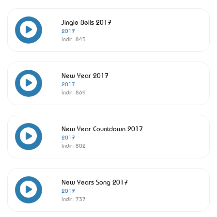
Jingle Bells 2017
2017
İndir:
843
New Year 2017
2017
İndir:
869
New Year Countdown 2017
2017
İndir:
802
New Years Song 2017
2017
İndir:
737