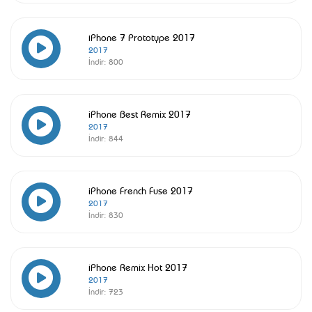
iPhone 7 Prototype 2017
2017
İndir:
800
iPhone Best Remix 2017
2017
İndir:
844
iPhone French Fuse 2017
2017
İndir:
830
iPhone Remix Hot 2017
2017
İndir:
723