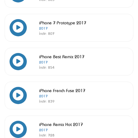
iPhone 7 Prototype 2017
2017
İndir:
807
iPhone Best Remix 2017
2017
İndir:
854
iPhone French Fuse 2017
2017
İndir:
839
iPhone Remix Hot 2017
2017
İndir:
728