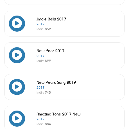
Jingle Bells 2017
2017
İndir:
852
New Year 2017
2017
İndir:
877
New Years Song 2017
2017
İndir:
745
Amazing Tone 2017 New
2017
İndir:
884