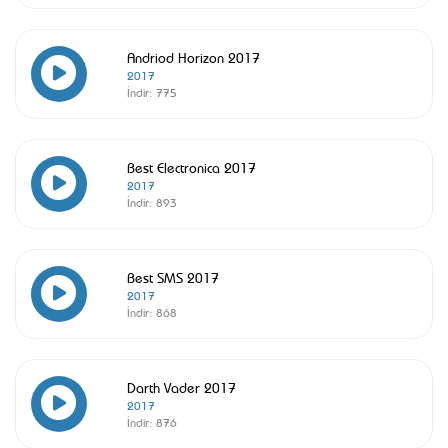
Andriod Horizon 2017
2017
İndir:
775
Best Electronica 2017
2017
İndir:
893
Best SMS 2017
2017
İndir:
868
Darth Vader 2017
2017
İndir:
876