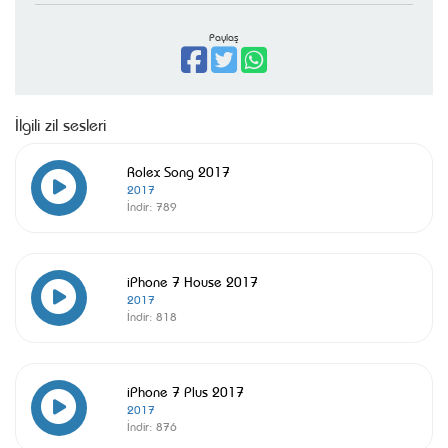
Paylaş
İlgili zil sesleri
Rolex Song 2017
2017
İndir:
789
iPhone 7 House 2017
2017
İndir:
818
iPhone 7 Plus 2017
2017
İndir:
876