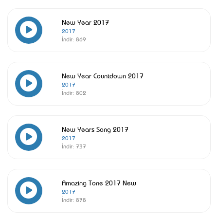
New Year 2017
2017
İndir:
869
New Year Countdown 2017
2017
İndir:
802
New Years Song 2017
2017
İndir:
737
Amazing Tone 2017 New
2017
İndir:
878