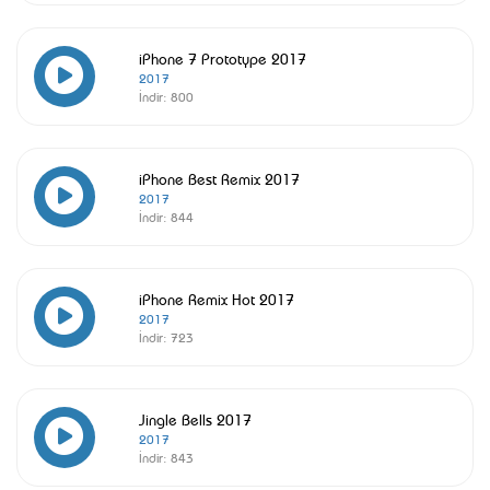
iPhone 7 Prototype 2017
2017
İndir:
800
iPhone Best Remix 2017
2017
İndir:
844
iPhone Remix Hot 2017
2017
İndir:
723
Jingle Bells 2017
2017
İndir:
843