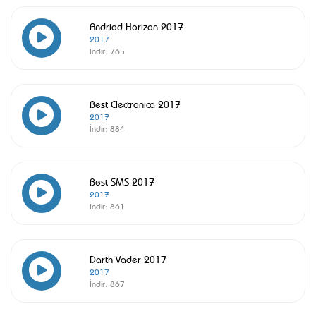
Andriod Horizon 2017
2017
İndir:
765
Best Electronica 2017
2017
İndir:
884
Best SMS 2017
2017
İndir:
861
Darth Vader 2017
2017
İndir:
867