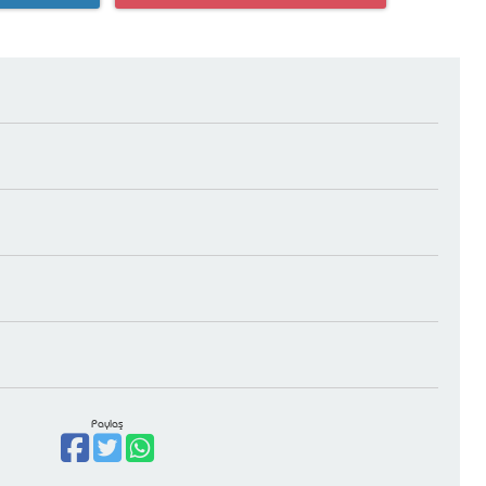
Paylaş