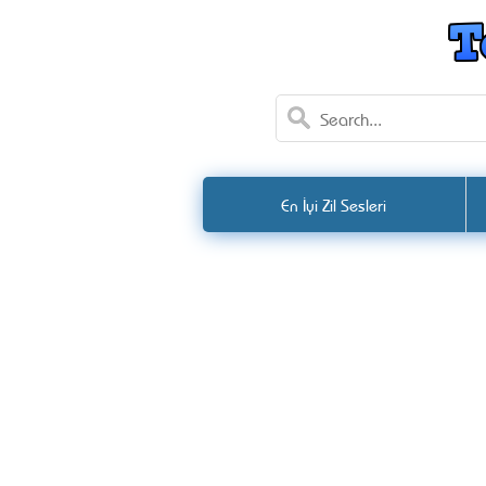
En İyi Zil Sesleri