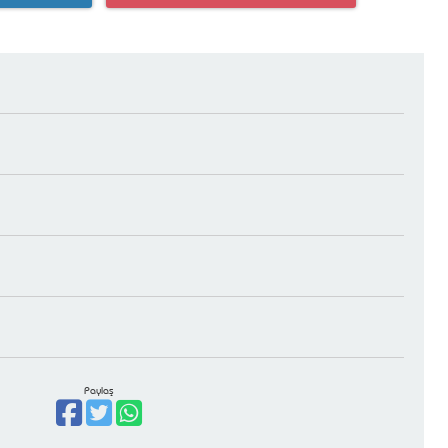
Paylaş