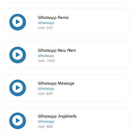
Whatsapp Remix
Whatsapp
İndir:
937
Whatsapp New Alert
Whatsapp
İndir:
1065
Whatsapp Message
Whatsapp
İndir:
847
Whatsapp Jinglebells
Whatsapp
İndir:
822