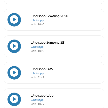
Whatsapp Samsung 2020
Whatsapp
İndir:
1868
Whatsapp Samsung S21
Whatsapp
İndir:
1092
Whatsapp SMS
Whatsapp
İndir:
8147
Whatsapp Web
Whatsapp
İndir:
1079