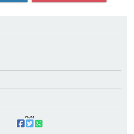
Paylaş