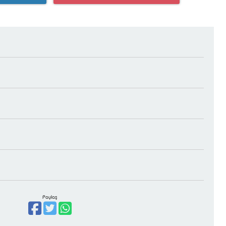
Paylaş