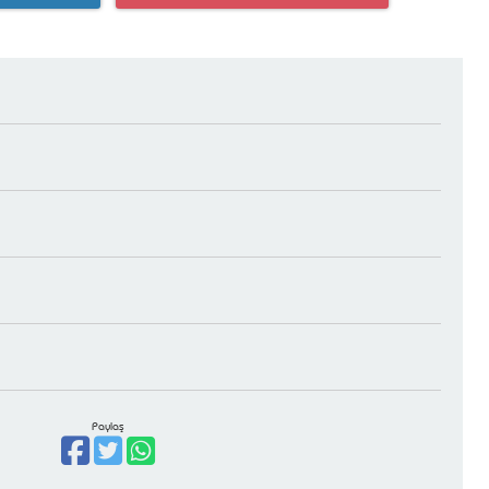
Paylaş