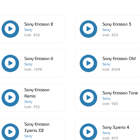
Sony Ericsson 2
Sony Ericsson 3
Sony
Sony
İndir:
830
İndir:
833
Sony Ericsson 6
Sony Ericsson Old
Sony
Sony
İndir:
1078
İndir:
2304
Sony Ericsson
Sony Ericsson Tone
Remix
Sony
Sony
İndir:
923
İndir:
755
Sony Ericsson
Sony Xperia 4
Xperia X2
Sony
Sony
İndir:
857