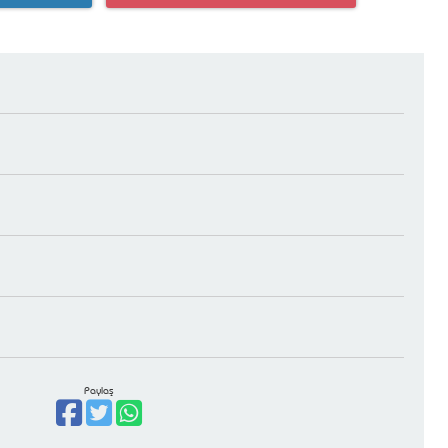
Paylaş