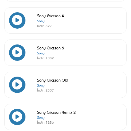
Sony Ericsson 4
Sony
İndir:
827
Sony Ericsson 6
Sony
İndir:
1082
Sony Ericsson Old
Sony
İndir:
2307
Sony Ericsson Remix 2
Sony
İndir:
1256