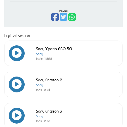
Paylaş
İlgili zil sesleri
Sony Xperia PRO 5G
Sony
İndir:
1828
Sony Ericsson 2
Sony
İndir:
834
Sony Ericsson 3
Sony
İndir:
836