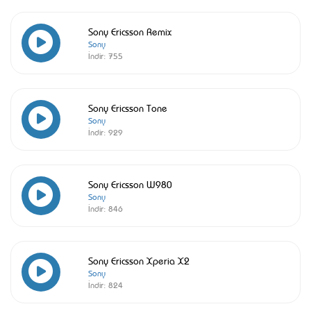
Sony Ericsson Remix
Sony
İndir:
755
Sony Ericsson Tone
Sony
İndir:
929
Sony Ericsson W980
Sony
İndir:
846
Sony Ericsson Xperia X2
Sony
İndir:
824