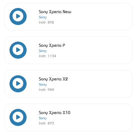
Sony Xperia New
Sony
İndir:
892
Sony Xperia P
Sony
İndir:
1134
Sony Xperia X2
Sony
İndir:
984
Sony Xperia X10
Sony
İndir:
873