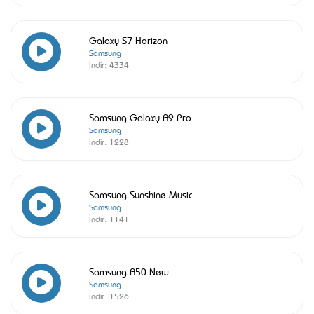
Galaxy S7 Horizon
Samsung
İndir:
4334
Samsung Galaxy A9 Pro
Samsung
İndir:
1228
Samsung Sunshine Music
Samsung
İndir:
1141
Samsung A50 New
Samsung
İndir:
1526