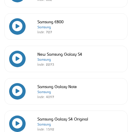
Samsung E800
Samsung
İndir:
727
New Samsung Galaxy S4
Samsung
İndir:
2273
Samsung Galaxy Note
Samsung
İndir:
4097
Samsung Galaxy S4 Original
Samsung
İndir:
1592