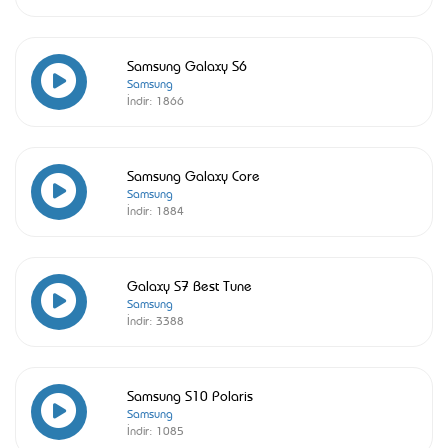
Samsung Galaxy S6
Samsung
İndir:
1866
Samsung Galaxy Core
Samsung
İndir:
1884
Galaxy S7 Best Tune
Samsung
İndir:
3388
Samsung S10 Polaris
Samsung
İndir:
1085