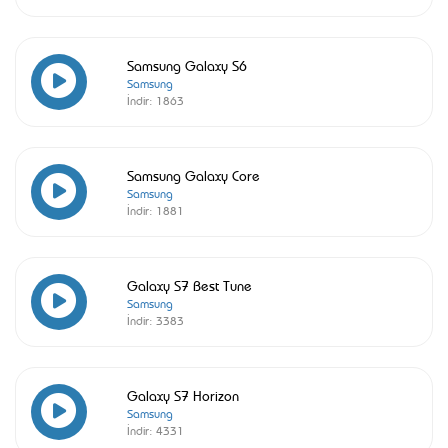
Samsung Galaxy S6
Samsung
İndir:
1863
Samsung Galaxy Core
Samsung
İndir:
1881
Galaxy S7 Best Tune
Samsung
İndir:
3383
Galaxy S7 Horizon
Samsung
İndir:
4331