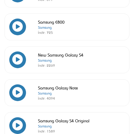
Samsung E800
Samsung
İndir:
725
New Samsung Galaxy S4
Samsung
İndir:
2269
Samsung Galaxy Note
Samsung
İndir:
4094
Samsung Galaxy S4 Original
Samsung
İndir:
1589