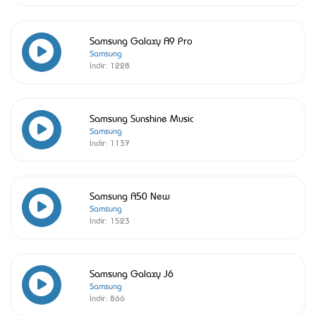
Samsung Galaxy A9 Pro
Samsung
İndir:
1228
Samsung Sunshine Music
Samsung
İndir:
1137
Samsung A50 New
Samsung
İndir:
1523
Samsung Galaxy J6
Samsung
İndir:
866