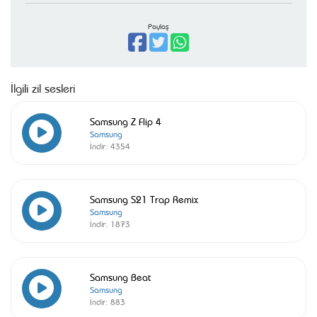
Paylaş
İlgili zil sesleri
Samsung Z Flip 4
Samsung
İndir:
4354
Samsung S21 Trap Remix
Samsung
İndir:
1873
Samsung Beat
Samsung
İndir:
883