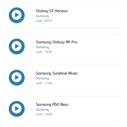
Galaxy S7 Horizon
Samsung
İndir:
4335
Samsung Galaxy A9 Pro
Samsung
İndir:
1230
Samsung Sunshine Music
Samsung
İndir:
1142
Samsung A50 New
Samsung
İndir:
1528