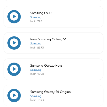
Samsung E800
Samsung
İndir:
728
New Samsung Galaxy S4
Samsung
İndir:
2273
Samsung Galaxy Note
Samsung
İndir:
4098
Samsung Galaxy S4 Original
Samsung
İndir:
1593