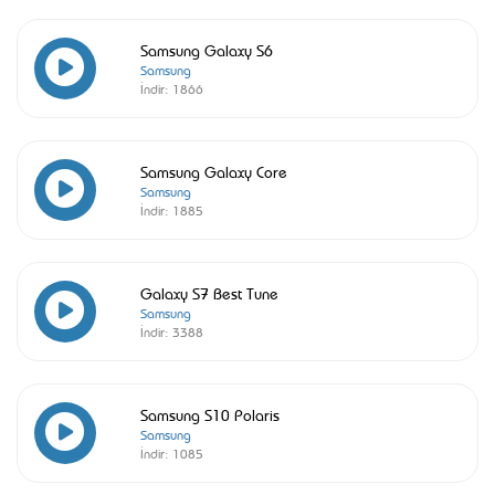
Samsung Galaxy S6
Samsung
İndir:
1866
Samsung Galaxy Core
Samsung
İndir:
1885
Galaxy S7 Best Tune
Samsung
İndir:
3388
Samsung S10 Polaris
Samsung
İndir:
1085