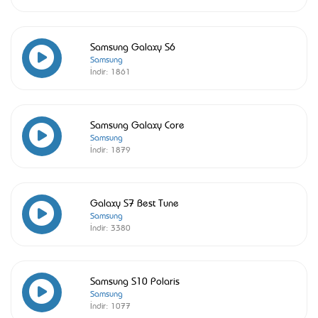
Samsung Galaxy S6
Samsung
İndir:
1861
Samsung Galaxy Core
Samsung
İndir:
1879
Galaxy S7 Best Tune
Samsung
İndir:
3380
Samsung S10 Polaris
Samsung
İndir:
1077