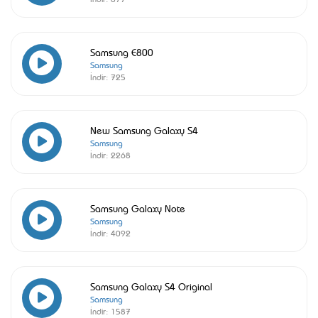
Samsung E800
Samsung
İndir:
725
New Samsung Galaxy S4
Samsung
İndir:
2268
Samsung Galaxy Note
Samsung
İndir:
4092
Samsung Galaxy S4 Original
Samsung
İndir:
1587