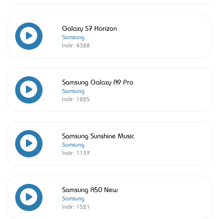
Galaxy S7 Horizon
Samsung
İndir:
4328
Samsung Galaxy A9 Pro
Samsung
İndir:
1225
Samsung Sunshine Music
Samsung
İndir:
1137
Samsung A50 New
Samsung
İndir:
1521