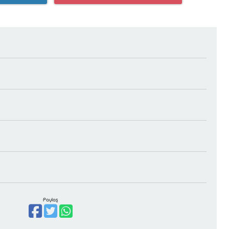
Paylaş