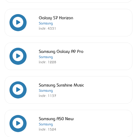
Galaxy S7 Horizon
Samsung
İndir:
4331
Samsung Galaxy A9 Pro
Samsung
İndir:
1228
Samsung Sunshine Music
Samsung
İndir:
1137
Samsung A50 New
Samsung
İndir:
1524