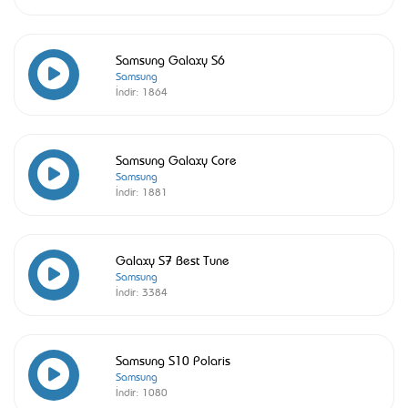
Samsung Galaxy S6
Samsung
İndir:
1864
Samsung Galaxy Core
Samsung
İndir:
1881
Galaxy S7 Best Tune
Samsung
İndir:
3384
Samsung S10 Polaris
Samsung
İndir:
1080