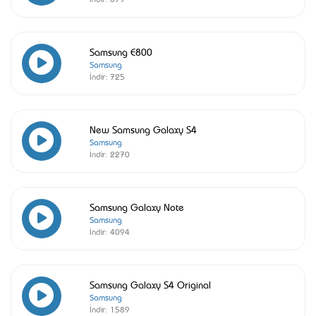
Samsung E800
Samsung
İndir:
725
New Samsung Galaxy S4
Samsung
İndir:
2270
Samsung Galaxy Note
Samsung
İndir:
4094
Samsung Galaxy S4 Original
Samsung
İndir:
1589