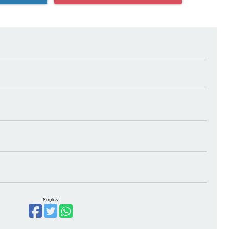
Paylaş