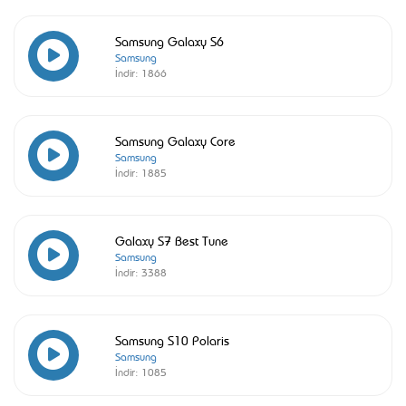
Samsung Galaxy S6
Samsung
İndir:
1866
Samsung Galaxy Core
Samsung
İndir:
1885
Galaxy S7 Best Tune
Samsung
İndir:
3388
Samsung S10 Polaris
Samsung
İndir:
1085