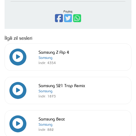
Paylaş
İlgili zil sesleri
Samsung Z Flip 4
Samsung
İndir:
4354
Samsung S21 Trap Remix
Samsung
İndir:
1873
Samsung Beat
Samsung
İndir:
882