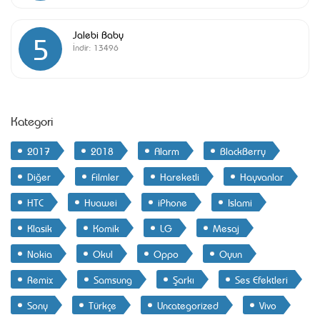
Jalebi Baby
5
İndir:
13496
Kategori
2017
2018
Alarm
BlackBerry
Diğer
Filmler
Hareketli
Hayvanlar
HTC
Huawei
iPhone
Islami
Klasik
Komik
LG
Mesaj
Nokia
Okul
Oppo
Oyun
Remix
Samsung
Şarkı
Ses Efektleri
Sony
Türkçe
Uncategorized
Vivo