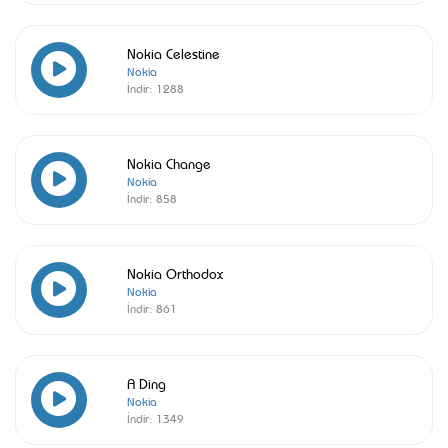
Nokia Celestine
Nokia
İndir:
1288
Nokia Change
Nokia
İndir:
858
Nokia Orthodox
Nokia
İndir:
861
A Ding
Nokia
İndir:
1349