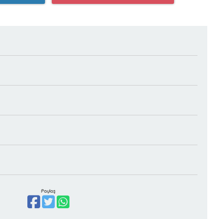
Paylaş