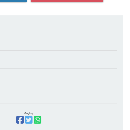
Paylaş